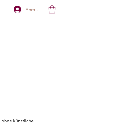
Anmelden
 ohne künstliche