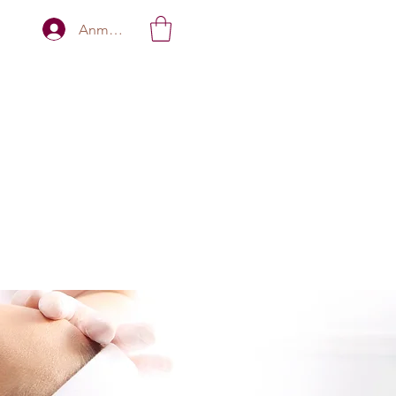
Anmelden