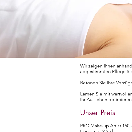
Wir zeigen Ihnen anhand 
abgestimmten Pflege Sie
Betonen Sie Ihre Vorzüge
Lernen Sie mit wertvolle
Ihr Aussehen optimieren
Unser Preis
PRO Make-up Artist 150,
Dauer ca. 2 Std.