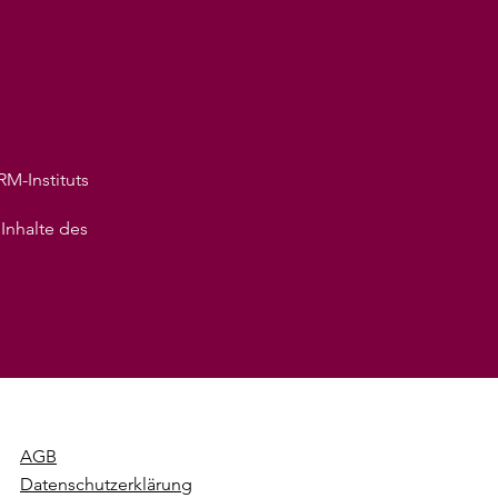
RM-Instituts
Inhalte des
AGB
Datenschutzerklärung