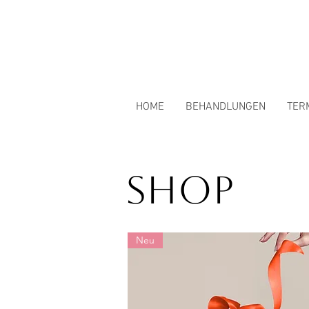
HOME
BEHANDLUNGEN
TER
Shop
Neu